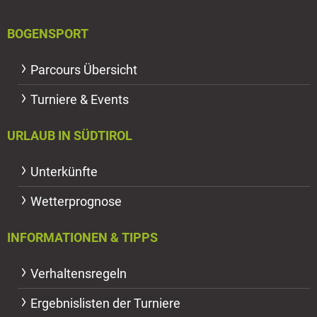
BOGENSPORT
Parcours Übersicht
Turniere & Events
URLAUB IN SÜDTIROL
Unterkünfte
Wetterprognose
INFORMATIONEN & TIPPS
Verhaltensregeln
Ergebnislisten der Turniere