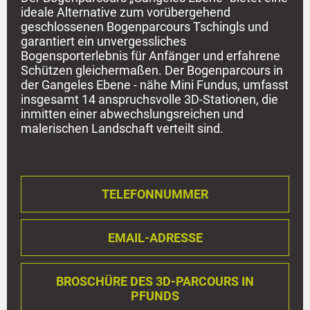
ideale Alternative zum vorübergehend
geschlossenen Bogenparcours Tschingls und
garantiert ein unvergessliches
Bogensporterlebnis für Anfänger und erfahrene
Schützen gleichermaßen. Der Bogenparcours in
der Gangeles Ebene - nähe Mini Fundus, umfasst
insgesamt 14 anspruchsvolle 3D-Stationen, die
inmitten einer abwechslungsreichen und
malerischen Landschaft verteilt sind.
TELEFONNUMMER
EMAIL-ADRESSE
BROSCHÜRE DES 3D-PARCOURS IN
PFUNDS