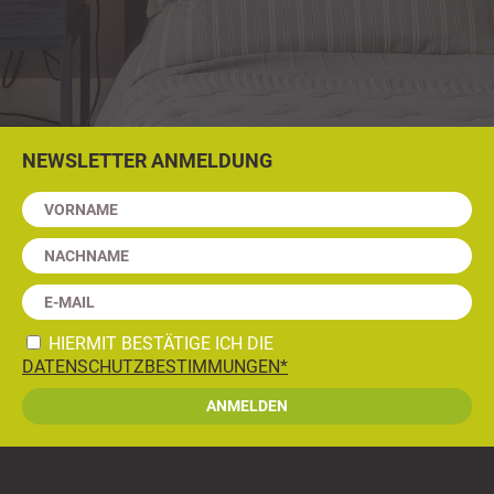
NEWSLETTER ANMELDUNG
HIERMIT BESTÄTIGE ICH DIE
DATENSCHUTZBESTIMMUNGEN*