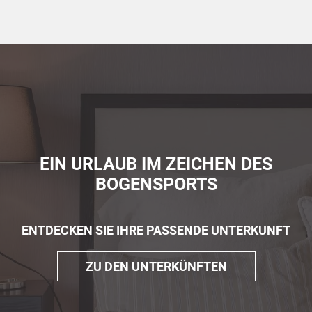
EIN URLAUB IM ZEICHEN DES
BOGENSPORTS
ENTDECKEN SIE IHRE PASSENDE UNTERKUNFT
ZU DEN UNTERKÜNFTEN