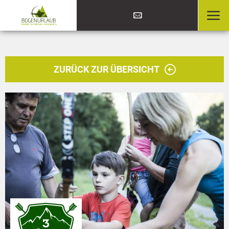
ZURÜCK ZUR ÜBERSICHT