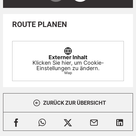
ROUTE PLANEN
Externer Inhalt
Klicken Sie hier, um Cookie-
Einstellungen zu ändern.
Map
ZURÜCK ZUR ÜBERSICHT