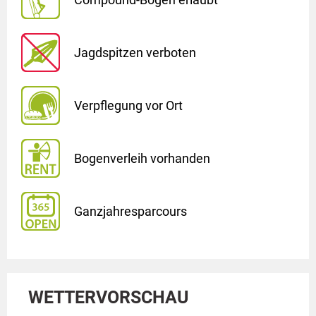
Jagdspitzen verboten
Verpflegung vor Ort
Bogenverleih vorhanden
Ganzjahresparcours
WETTERVORSCHAU