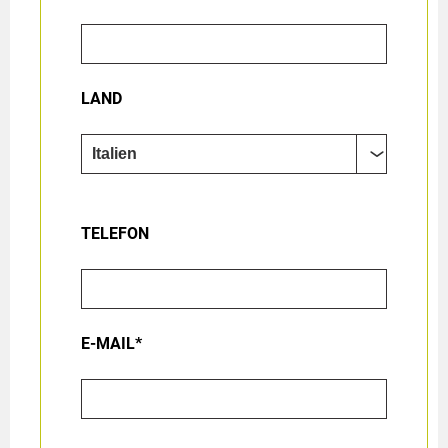
LAND
TELEFON
E-MAIL*