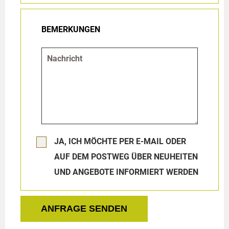
BEMERKUNGEN
JA, ICH MÖCHTE PER E-MAIL ODER
AUF DEM POSTWEG ÜBER NEUHEITEN
UND ANGEBOTE INFORMIERT WERDEN