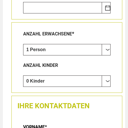
*
ANZAHL ERWACHSENE
ANZAHL KINDER
IHRE KONTAKTDATEN
VORNAME*