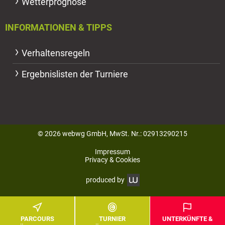
Wetterprognose
INFORMATIONEN & TIPPS
Verhaltensregeln
Ergebnislisten der Turniere
© 2026 webwg GmbH, MwSt. Nr.: 02913290215
Impressum
Privacy & Cookies
produced by
PARCOURS
TURNIER
UNTERKÜNFTE &