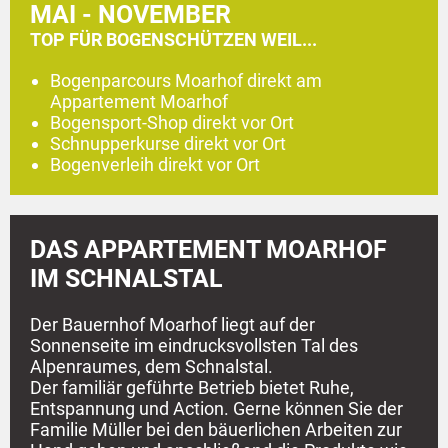
MAI - NOVEMBER
TOP FÜR BOGENSCHÜTZEN WEIL...
Bogenparcours Moarhof direkt am
Appartement Moarhof
Bogensport-Shop direkt vor Ort
Schnupperkurse direkt vor Ort
Bogenverleih direkt vor Ort
DAS APPARTEMENT MOARHOF
IM SCHNALSTAL
Der Bauernhof Moarhof liegt auf der
Sonnenseite im eindrucksvollsten Tal des
Alpenraumes, dem Schnalstal.
Der familiär geführte Betrieb bietet Ruhe,
Entspannung und Action. Gerne können Sie der
Familie Müller bei den bäuerlichen Arbeiten zur