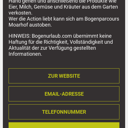
Hand gehen und anschließend die Produkte wie
Eier, Milch, Gemüse und Kräuter aus dem Garten
verkosten.
Wer die Action liebt kann sich am Bogenparcours
Moarhof austoben.
HINWEIS: Bogenurlaub.com übernimmt keine
Haftung für die Richtigkeit, Vollständigkeit und
Aktualität der zur Verfügung gestellten
Informationen.
ZUR WEBSITE
EMAIL-ADRESSE
TELEFONNUMMER