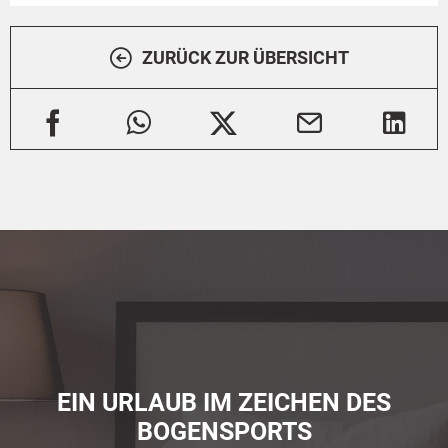
ZURÜCK ZUR ÜBERSICHT
EIN URLAUB IM ZEICHEN DES
BOGENSPORTS