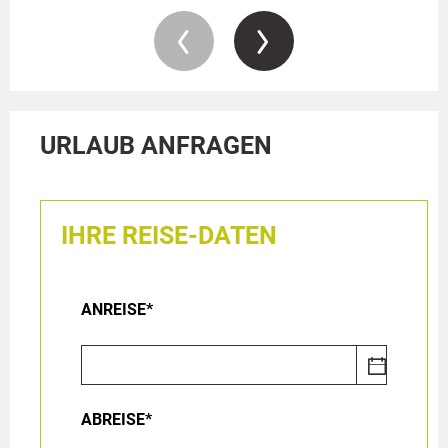
URLAUB ANFRAGEN
IHRE REISE-DATEN
ANREISE*
ABREISE*