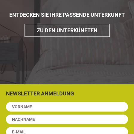
ENTDECKEN SIE IHRE PASSENDE UNTERKUNFT
ZU DEN UNTERKÜNFTEN
NEWSLETTER ANMELDUNG