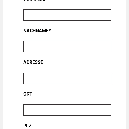
NACHNAME*
ADRESSE
ORT
PLZ